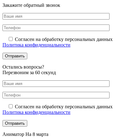
Закажите обратный звонок
Согласен на обработку персональных данных
Политика конфиденциальности
Оcтались вопросы?
Перезвоним за 60 секунд
Согласен на обработку персональных данных
Политика конфиденциальности
Аниматор На 8 марта