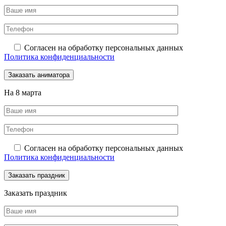
Согласен на обработку персональных данных
Политика конфиденциальности
На 8 марта
Согласен на обработку персональных данных
Политика конфиденциальности
Заказать праздник