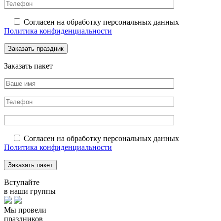
Согласен на обработку персональных данных
Политика конфиденциальности
Заказать пакет
Согласен на обработку персональных данных
Политика конфиденциальности
Вступайте
в наши группы
Мы провели
праздников