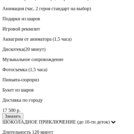
Анимация (час, 2 героя стандарт на выбор)
Подарки из шаров
Игровой реквизит
Аквагрим от аниматора (1,5 часа)
Дискотека(20 минут)
Музыкальное сопровождение
Фотосъемка (1,5 часа)
Пиньята-сюрприз
Букет из шаров
Доставка по городу
17 500 р.
Заказать
ШОКОЛАДНОЕ ПРИКЛЮЧЕНИЕ (до 10-ти деток)
Длительность 120 минут