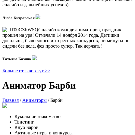
спасибо и дальнейших успехов)
Люба Хитровская
Спасибо команде аниматоров, праздник
прошел на ура! Отмечали 14 ноября 2014 года. Детишки
довольны, было много интересных конкурсов, ни минуты не
сидели без дела, фея просто супер. Так держать!
Татьяна Базина
Больше отзывов тут >>
Аниматор Барби
Главная
/
Аниматоры
/
Барби
Кукольное знакомство
Твистинг
Клуб Барби
Активные игры и конкурсы