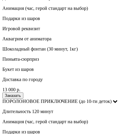
Анимация (час, герой стандарт на выбор)
Подарки из шаров
Игровой реквизит
Аквагрим от аниматора
Шоколадный фонтан (30 минут, 1кг)
Пиньята-сюрприз
Букет из шаров
Доставка по городу
13 000 р.
Заказать
ПОРОЛОНОВОЕ ПРИКЛЮЧЕНИЕ (до 10-ти деток)
Длительность 120 минут
Анимация (час, герой стандарт на выбор)
Подарки из шаров