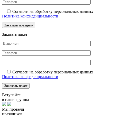
Согласен на обработку персональных данных
Политика конфиденциальности
Заказать пакет
Согласен на обработку персональных данных
Политика конфиденциальности
Вступайте
в наши группы
Мы провели
праздников