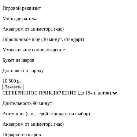
Игровой реквизит
Мини-дискотека
Аквагрим от аниматора (час)
Поролоновое шоу (30 минут, стандарт)
Музыкальное сопровождение
Букет из шаров
Доставка по городу
10 500 р.
Заказать
СЕРЕБРЯННОЕ ПРИКЛЮЧЕНИЕ (до 15-ти деток)
Длительность 90 минут
Анимация (час, герой стандарт на выбор)
Аквагрим от аниматора (час)
Подарки из шаров