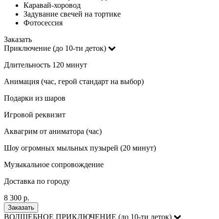
Каравай-хоровод
Задувание свечей на тортике
Фотосессия
Заказать
Приключение (до 10-ти деток)
Длительность 120 минут
Анимация (час, герой стандарт на выбор)
Подарки из шаров
Игровой реквизит
Аквагрим от аниматора (час)
Шоу огромных мыльных пузырей (20 минут)
Музыкальное сопровождение
Доставка по городу
8 300 р.
Заказать
ВОЛШЕБНОЕ ПРИКЛЮЧЕНИЕ (до 10-ти деток)