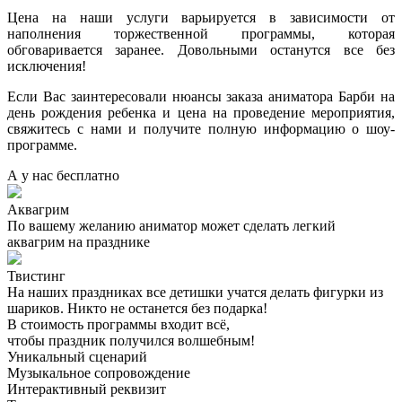
Цена на наши услуги варьируется в зависимости от
наполнения торжественной программы, которая
обговаривается заранее. Довольными останутся все без
исключения!
Если Вас заинтересовали нюансы заказа аниматора Барби на
день рождения ребенка и цена на проведение мероприятия,
свяжитесь с нами и получите полную информацию о шоу-
программе.
А у нас
бесплатно
Аквагрим
По вашему желанию аниматор может сделать легкий
аквагрим на празднике
Твистинг
На наших праздниках все детишки учатся делать фигурки из
шариков. Никто не останется без подарка!
В стоимость программы входит всё,
чтобы праздник получился волшебным!
Уникальный сценарий
Музыкальное сопровождение
Интерактивный реквизит