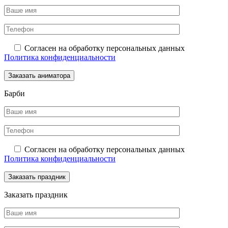
Согласен на обработку персональных данных
Политика конфиденциальности
Барби
Согласен на обработку персональных данных
Политика конфиденциальности
Заказать праздник