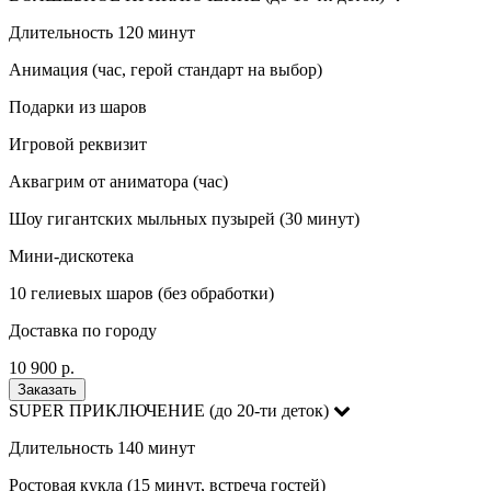
Длительность 120 минут
Анимация (час, герой стандарт на выбор)
Подарки из шаров
Игровой реквизит
Аквагрим от аниматора (час)
Шоу гигантских мыльных пузырей (30 минут)
Мини-дискотека
10 гелиевых шаров (без обработки)
Доставка по городу
10 900 р.
Заказать
SUPER ПРИКЛЮЧЕНИЕ (до 20-ти деток)
Длительность 140 минут
Ростовая кукла (15 минут, встреча гостей)