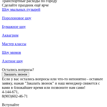
Транспортные расходы по городу
Сделайте праздник ещё ярче
Шоу мыльных пузырей
Поролоновое шоу
Бумажное шоу
Аквагрим
Мастер классы
Шоу мимов
Азотное шоу
Остались вопросы?
Заказать звонок
Если у вас остались вопросы или что-то непонятно - оставьте
заявку, нажав "Заказать звонок" и наш менеджер свяжется с
вами в ближайшее время или позвоните нам сами!
4-144-671,
8(903)602-46-71
Вступайте