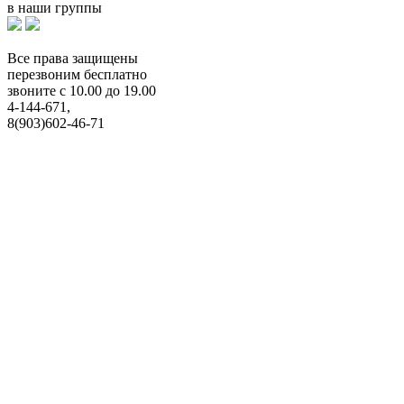
в наши группы
Все права защищены
перезвоним бесплатно
звоните с 10.00 до 19.00
4-144-671,
8(903)602-46-71