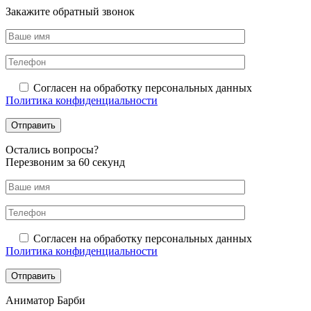
Закажите обратный звонок
Согласен на обработку персональных данных
Политика конфиденциальности
Оcтались вопросы?
Перезвоним за 60 секунд
Согласен на обработку персональных данных
Политика конфиденциальности
Аниматор Барби