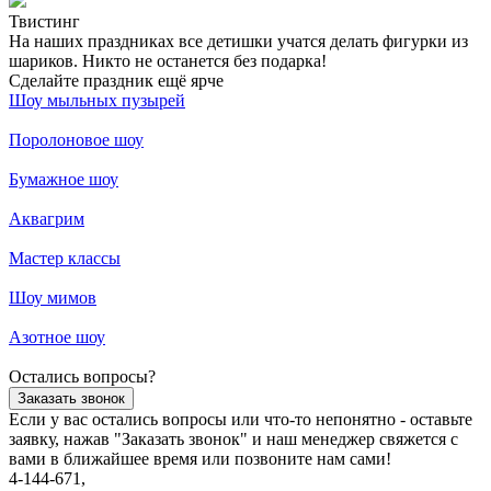
Твистинг
На наших праздниках все детишки учатся делать фигурки из
шариков. Никто не останется без подарка!
Сделайте праздник ещё ярче
Шоу мыльных пузырей
Поролоновое шоу
Бумажное шоу
Аквагрим
Мастер классы
Шоу мимов
Азотное шоу
Остались вопросы?
Заказать звонок
Если у вас остались вопросы или что-то непонятно - оставьте
заявку, нажав "Заказать звонок" и наш менеджер свяжется с
вами в ближайшее время или позвоните нам сами!
4-144-671,