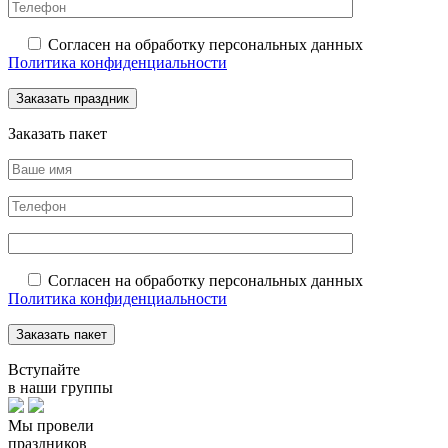
Согласен на обработку персональных данных
Политика конфиденциальности
Заказать пакет
Согласен на обработку персональных данных
Политика конфиденциальности
Вступайте
в наши группы
Мы провели
праздников