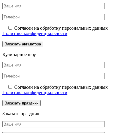
Согласен на обработку персональных данных
Политика конфиденциальности
Кулинарное шоу
Согласен на обработку персональных данных
Политика конфиденциальности
Заказать праздник