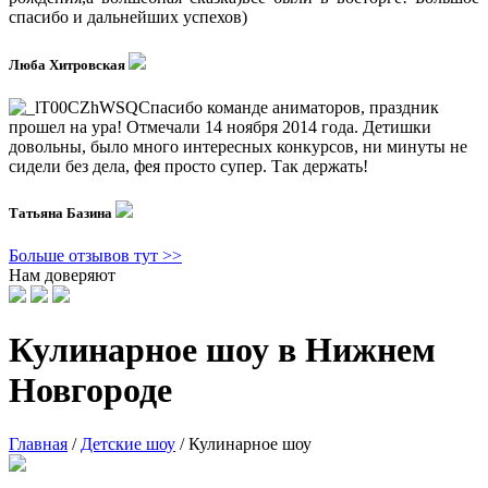
спасибо и дальнейших успехов)
Люба Хитровская
Спасибо команде аниматоров, праздник
прошел на ура! Отмечали 14 ноября 2014 года. Детишки
довольны, было много интересных конкурсов, ни минуты не
сидели без дела, фея просто супер. Так держать!
Татьяна Базина
Больше отзывов тут >>
Нам доверяют
Кулинарное шоу в Нижнем
Новгороде
Главная
/
Детские шоу
/
Кулинарное шоу