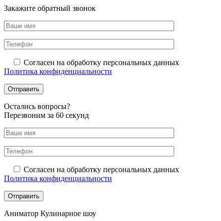
Закажите обратный звонок
Согласен на обработку персональных данных
Политика конфиденциальности
Оcтались вопросы?
Перезвоним за 60 секунд
Согласен на обработку персональных данных
Политика конфиденциальности
Аниматор Кулинарное шоу