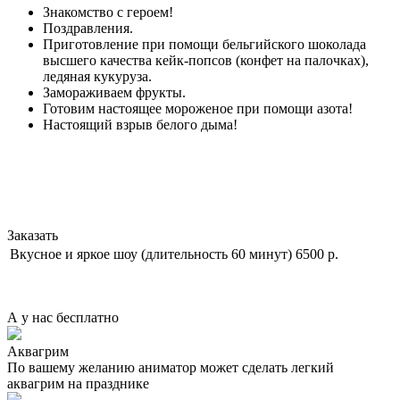
Знакомство с героем!
Поздравления.
Приготовление при помощи бельгийского шоколада
высшего качества кейк-попсов (конфет на палочках),
ледяная кукуруза.
Замораживаем фрукты.
Готовим настоящее мороженое при помощи азота!
Настоящий взрыв белого дыма!
Заказать
Вкусное и яркое шоу (длительность 60 минут)
6500 р.
А у нас
бесплатно
Аквагрим
По вашему желанию аниматор может сделать легкий
аквагрим на празднике