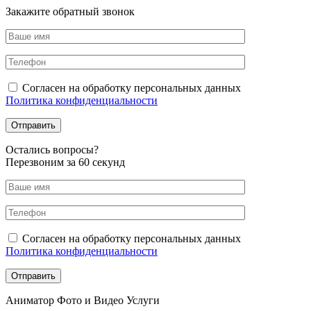
Закажите обратный звонок
Согласен на обработку персональных данных
Политика конфиденциальности
Оcтались вопросы?
Перезвоним за 60 секунд
Согласен на обработку персональных данных
Политика конфиденциальности
Аниматор Фото и Видео Услуги