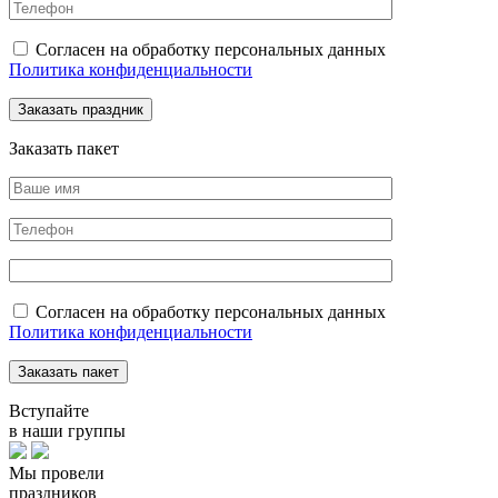
Согласен на обработку персональных данных
Политика конфиденциальности
Заказать пакет
Согласен на обработку персональных данных
Политика конфиденциальности
Вступайте
в наши группы
Мы провели
праздников