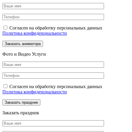
Согласен на обработку персональных данных
Политика конфиденциальности
Фото и Видео Услуги
Согласен на обработку персональных данных
Политика конфиденциальности
Заказать праздник