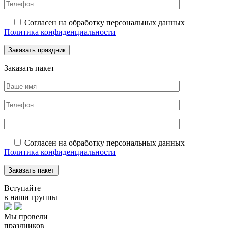
Согласен на обработку персональных данных
Политика конфиденциальности
Заказать пакет
Согласен на обработку персональных данных
Политика конфиденциальности
Вступайте
в наши группы
Мы провели
праздников