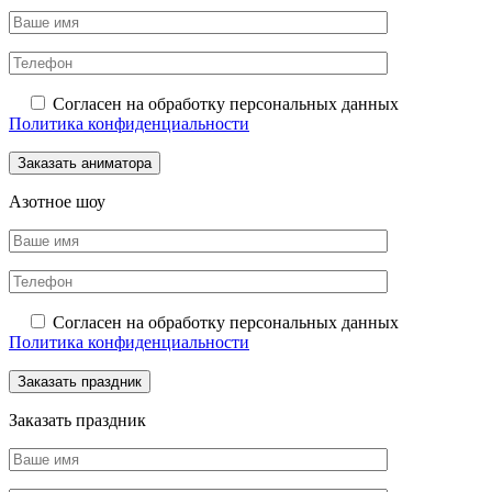
Согласен на обработку персональных данных
Политика конфиденциальности
Азотное шоу
Согласен на обработку персональных данных
Политика конфиденциальности
Заказать праздник