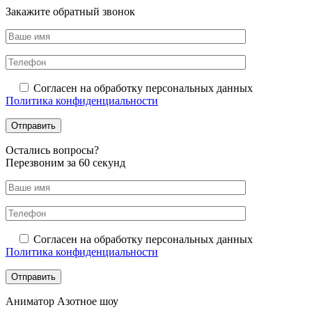
Закажите обратный звонок
Согласен на обработку персональных данных
Политика конфиденциальности
Оcтались вопросы?
Перезвоним за 60 секунд
Согласен на обработку персональных данных
Политика конфиденциальности
Аниматор Азотное шоу