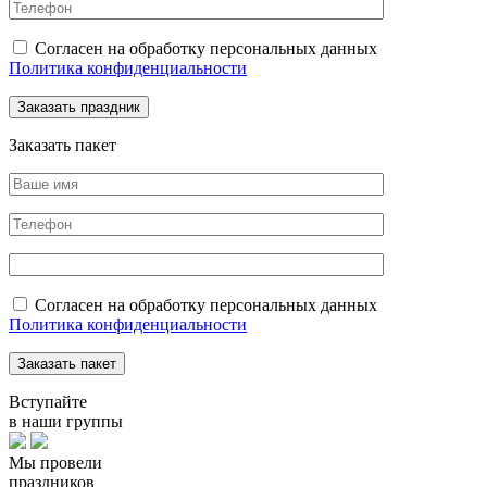
Согласен на обработку персональных данных
Политика конфиденциальности
Заказать пакет
Согласен на обработку персональных данных
Политика конфиденциальности
Вступайте
в наши группы
Мы провели
праздников