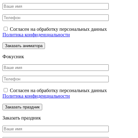
Согласен на обработку персональных данных
Политика конфиденциальности
Фокусник
Согласен на обработку персональных данных
Политика конфиденциальности
Заказать праздник