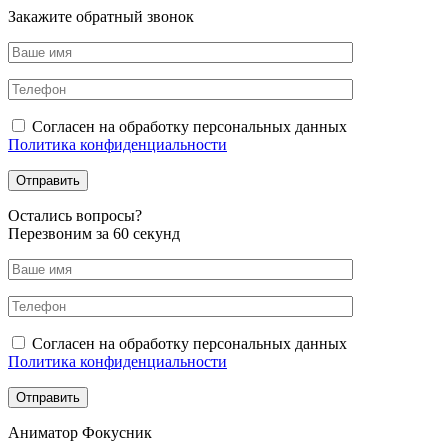
Закажите обратный звонок
Согласен на обработку персональных данных
Политика конфиденциальности
Оcтались вопросы?
Перезвоним за 60 секунд
Согласен на обработку персональных данных
Политика конфиденциальности
Аниматор Фокусник