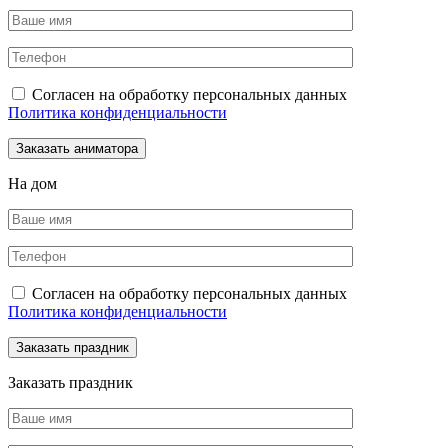
Согласен на обработку персональных данных
Политика конфиденциальности
На дом
Согласен на обработку персональных данных
Политика конфиденциальности
Заказать праздник