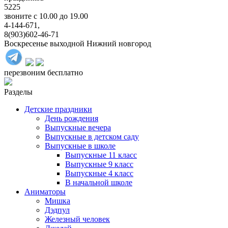
5225
звоните с 10.00 до 19.00
4-144-671,
8(903)602-46-71
Воскресенье выходной
Нижний новгород
перезвоним бесплатно
Разделы
Детские праздники
День рождения
Выпускные вечера
Выпускные в детском саду
Выпускные в школе
Выпускные 11 класс
Выпускные 9 класс
Выпускные 4 класс
В начальной школе
Аниматоры
Мишка
Дэдпул
Железный человек