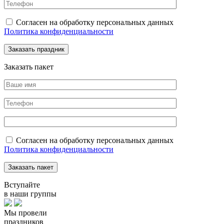
Согласен на обработку персональных данных
Политика конфиденциальности
Заказать пакет
Согласен на обработку персональных данных
Политика конфиденциальности
Вступайте
в наши группы
Мы провели
праздников