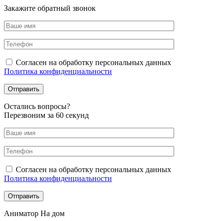
Закажите обратный звонок
Согласен на обработку персональных данных
Политика конфиденциальности
Оcтались вопросы?
Перезвоним за 60 секунд
Согласен на обработку персональных данных
Политика конфиденциальности
Аниматор На дом