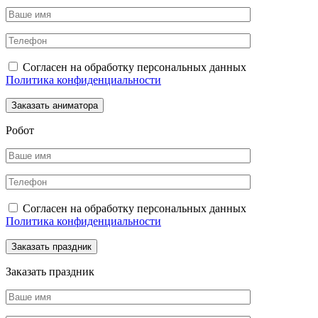
Согласен на обработку персональных данных
Политика конфиденциальности
Робот
Согласен на обработку персональных данных
Политика конфиденциальности
Заказать праздник