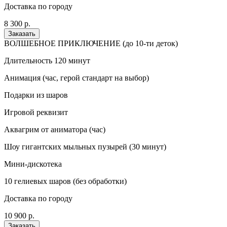
Доставка по городу
8 300 р.
Заказать
ВОЛШЕБНОЕ ПРИКЛЮЧЕНИЕ (до 10-ти деток)
Длительность 120 минут
Анимация (час, герой стандарт на выбор)
Подарки из шаров
Игровой реквизит
Аквагрим от аниматора (час)
Шоу гигантских мыльных пузырей (30 минут)
Мини-дискотека
10 гелиевых шаров (без обработки)
Доставка по городу
10 900 р.
Заказать