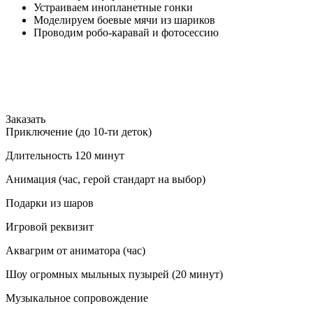
Устраиваем инопланетные гонки
Моделируем боевые мячи из шариков
Проводим робо-каравай и фотосессию
Заказать
Приключение (до 10-ти деток)
Длительность 120 минут
Анимация (час, герой стандарт на выбор)
Подарки из шаров
Игровой реквизит
Аквагрим от аниматора (час)
Шоу огромных мыльных пузырей (20 минут)
Музыкальное сопровождение