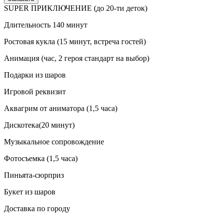
SUPER ПРИКЛЮЧЕНИЕ (до 20-ти деток)
Длительность 140 минут
Ростовая кукла (15 минут, встреча гостей)
Анимация (час, 2 героя стандарт на выбор)
Подарки из шаров
Игровой реквизит
Аквагрим от аниматора (1,5 часа)
Дискотека(20 минут)
Музыкальное сопровождение
Фотосъемка (1,5 часа)
Пиньята-сюрприз
Букет из шаров
Доставка по городу