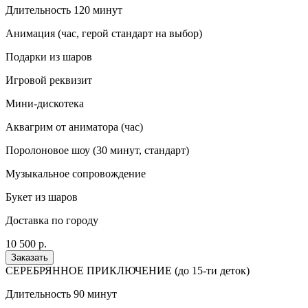
Длительность 120 минут
Анимация (час, герой стандарт на выбор)
Подарки из шаров
Игровой реквизит
Мини-дискотека
Аквагрим от аниматора (час)
Поролоновое шоу (30 минут, стандарт)
Музыкальное сопровождение
Букет из шаров
Доставка по городу
10 500 р.
Заказать
СЕРЕБРЯННОЕ ПРИКЛЮЧЕНИЕ (до 15-ти деток)
Длительность 90 минут