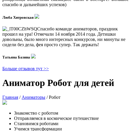
спасибо и дальнейших успехов)
Люба Хитровская
Спасибо команде аниматоров, праздник
прошел на ура! Отмечали 14 ноября 2014 года. Детишки
довольны, было много интересных конкурсов, ни минуты не
сидели без дела, фея просто супер. Так держать!
Татьяна Базина
Больше отзывов тут >>
Аниматор Робот для детей
Главная
/
Аниматоры
/
Робот
Знакомство с роботом
Отправляемся в космическое путешествие
Становимся роботами
Учимся трансформации