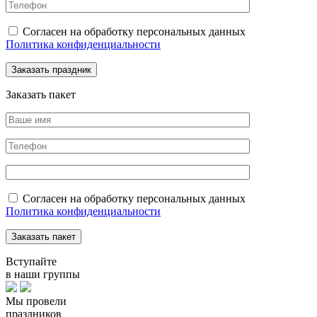
Согласен на обработку персональных данных
Политика конфиденциальности
Заказать пакет
Согласен на обработку персональных данных
Политика конфиденциальности
Вступайте
в наши группы
Мы провели
праздников