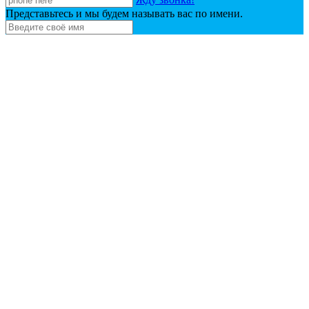
Представьтесь и мы будем называть вас по имени.