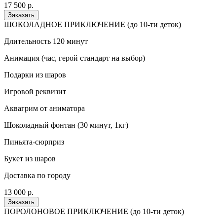
17 500 р.
Заказать
ШОКОЛАДНОЕ ПРИКЛЮЧЕНИЕ (до 10-ти деток)
Длительность 120 минут
Анимация (час, герой стандарт на выбор)
Подарки из шаров
Игровой реквизит
Аквагрим от аниматора
Шоколадный фонтан (30 минут, 1кг)
Пиньята-сюрприз
Букет из шаров
Доставка по городу
13 000 р.
Заказать
ПОРОЛОНОВОЕ ПРИКЛЮЧЕНИЕ (до 10-ти деток)