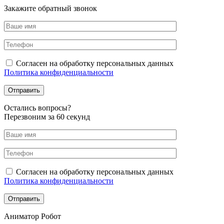
Закажите обратный звонок
Согласен на обработку персональных данных
Политика конфиденциальности
Оcтались вопросы?
Перезвоним за 60 секунд
Согласен на обработку персональных данных
Политика конфиденциальности
Аниматор Робот